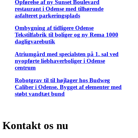
Opførelse af ny Sunset Boulevard
restaurant i Odense med tilhørende
asfalteret parkeringsplads
Ombygning af tidligere Odense
Tekstilfabrik til boliger og ny Rema 1000
dagligvarebutik
Atriumgård med specialsten på 1. sal ved
nyopførte liebhaverboliger i Odense
centrum
Robotgrav til til højlager hos Budweg
Caliber i Odense. Bygget af elementer med
støbt vandtæt bund
Kontakt os nu